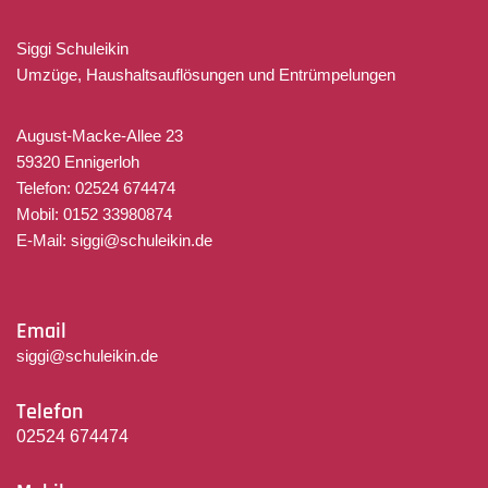
Siggi Schuleikin
Umzüge, Haushaltsauflösungen und Entrümpelungen
August-Macke-Allee 23
59320 Ennigerloh
Telefon: 02524 674474
Mobil: 0152 33980874
E-Mail: siggi@schuleikin.de
Email
siggi@schuleikin.de
Telefon
02524 674474