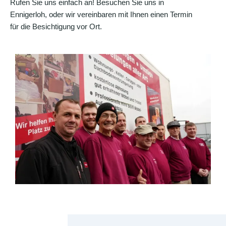
Rufen Sie uns einfach an! Besuchen Sie uns in
Ennigerloh, oder wir vereinbaren mit Ihnen einen Termin
für die Besichtigung vor Ort.