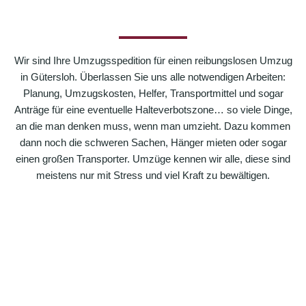
Wir sind Ihre Umzugsspedition für einen reibungslosen Umzug
in Gütersloh. Überlassen Sie uns alle notwendigen Arbeiten:
Planung, Umzugskosten, Helfer, Transportmittel und sogar
Anträge für eine eventuelle Halteverbotszone… so viele Dinge,
an die man denken muss, wenn man umzieht. Dazu kommen
dann noch die schweren Sachen, Hänger mieten oder sogar
einen großen Transporter. Umzüge kennen wir alle, diese sind
meistens nur mit Stress und viel Kraft zu bewältigen.