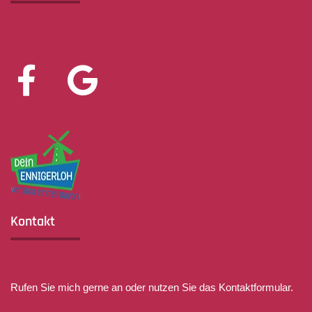
Kontakt
Rufen Sie mich gerne an oder nutzen Sie das Kontaktformular.