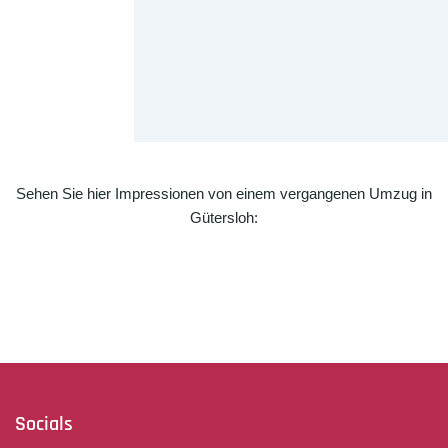
Sehen Sie hier Impressionen von einem vergangenen Umzug in
Gütersloh:
Socials