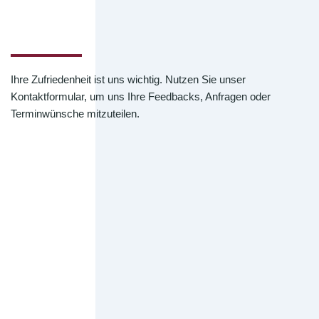
Ihre Zufriedenheit ist uns wichtig. Nutzen Sie unser
Kontaktformular, um uns Ihre Feedbacks, Anfragen oder
Terminwünsche mitzuteilen.