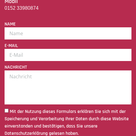
Mobil
0152 33980874
NAME
E-MAIL
NACHRICHT
Mit der Nutzung dieses Formulars erklären Sie sich mit der
Speicherung und Verarbeitung Ihrer Daten durch diese Website
einverstanden und bestätigen, dass Sie unsere
Datenschutzerklärung gelesen haben.