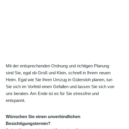
Mit der entsprechenden Ordnung und richtigen Planung
sind Sie, egal ob Groß und Klein, schnell in Ihrem neuen
Heim. Egal wie Sie Ihren Umzug in Gütersloh planen, tun
Sie sich im Vorfeld einen Gefallen und lassen Sie sich von
uns beraten. Am Ende ist es für Sie stressfrei und
entspannt.
Wünschen Sie einen unverbindlichen
Besichtigungstermin?