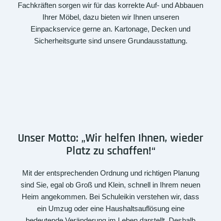
Fachkräften sorgen wir für das korrekte Auf- und Abbauen
Ihrer Möbel, dazu bieten wir Ihnen unseren
Einpackservice gerne an. Kartonage, Decken und
Sicherheitsgurte sind unsere Grundausstattung.
Unser Motto: „Wir helfen Ihnen, wieder
Platz zu schaffen!“
Mit der entsprechenden Ordnung und richtigen Planung
sind Sie, egal ob Groß und Klein, schnell in Ihrem neuen
Heim angekommen. Bei Schuleikin verstehen wir, dass
ein Umzug oder eine Haushaltsauflösung eine
bedeutende Veränderung im Leben darstellt. Deshalb