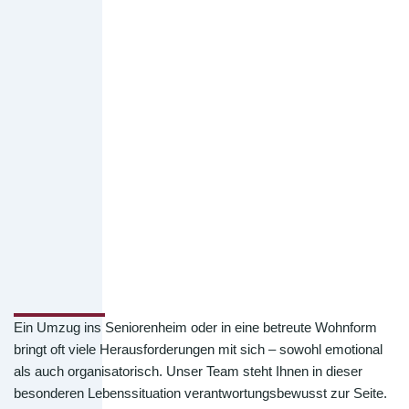
Ein Umzug ins Seniorenheim oder in eine betreute Wohnform
bringt oft viele Herausforderungen mit sich – sowohl emotional
als auch organisatorisch. Unser Team steht Ihnen in dieser
besonderen Lebenssituation verantwortungsbewusst zur Seite.