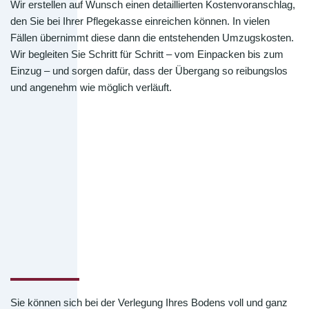
Wir erstellen auf Wunsch einen detaillierten Kostenvoranschlag,
den Sie bei Ihrer Pflegekasse einreichen können. In vielen
Fällen übernimmt diese dann die entstehenden Umzugskosten.
Wir begleiten Sie Schritt für Schritt – vom Einpacken bis zum
Einzug – und sorgen dafür, dass der Übergang so reibungslos
und angenehm wie möglich verläuft.
Sie können sich bei der Verlegung Ihres Bodens voll und ganz