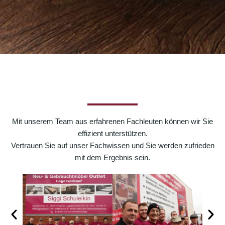
Mit unserem Team aus erfahrenen Fachleuten können wir Sie
effizient unterstützen.
Vertrauen Sie auf unser Fachwissen und Sie werden zufrieden
mit dem Ergebnis sein.