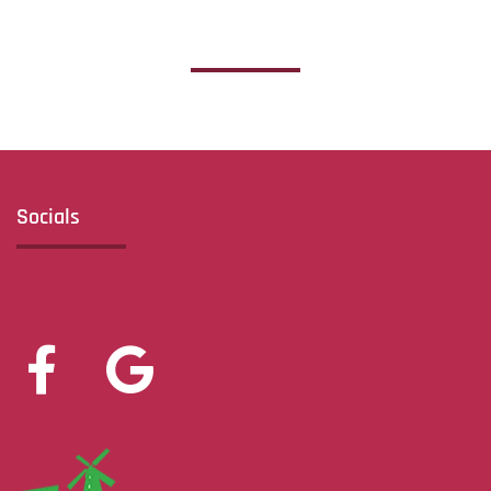
Socials