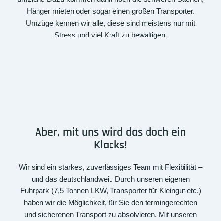
Hänger mieten oder sogar einen großen Transporter.
Umzüge kennen wir alle, diese sind meistens nur mit
Stress und viel Kraft zu bewältigen.
Aber, mit uns wird das doch ein
Klacks!
Wir sind ein starkes, zuverlässiges Team mit Flexibilität –
und das deutschlandweit. Durch unseren eigenen
Fuhrpark (7,5 Tonnen LKW, Transporter für Kleingut etc.)
haben wir die Möglichkeit, für Sie den termingerechten
und sicherenen Transport zu absolvieren. Mit unseren