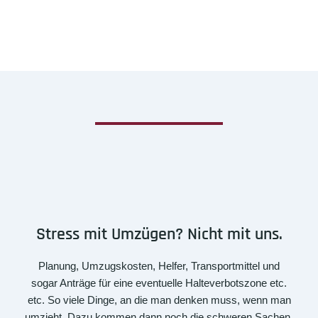
Stress mit Umzügen? Nicht mit uns.
Planung, Umzugskosten, Helfer, Transportmittel und
sogar Anträge für eine eventuelle Halteverbotszone etc.
etc. So viele Dinge, an die man denken muss, wenn man
umzieht. Dazu kommen dann noch die schweren Sachen,