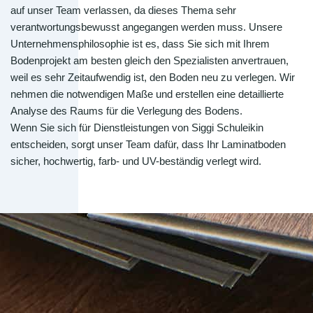
auf unser Team verlassen, da dieses Thema sehr
verantwortungsbewusst angegangen werden muss. Unsere
Unternehmensphilosophie ist es, dass Sie sich mit Ihrem
Bodenprojekt am besten gleich den Spezialisten anvertrauen,
weil es sehr Zeitaufwendig ist, den Boden neu zu verlegen. Wir
nehmen die notwendigen Maße und erstellen eine detaillierte
Analyse des Raums für die Verlegung des Bodens.
Wenn Sie sich für Dienstleistungen von Siggi Schuleikin
entscheiden, sorgt unser Team dafür, dass Ihr Laminatboden
sicher, hochwertig, farb- und UV-beständig verlegt wird.