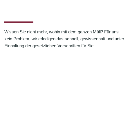
Wissen Sie nicht mehr, wohin mit dem ganzen Müll? Für uns
kein Problem, wir erledigen das schnell, gewissenhaft und unter
Einhaltung der gesetzlichen Vorschriften für Sie.