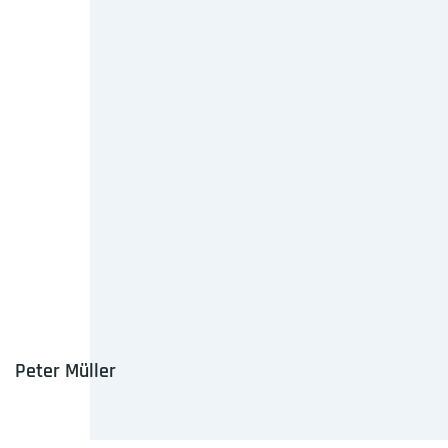
Peter Müller