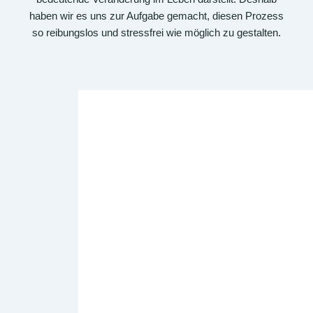
haben wir es uns zur Aufgabe gemacht, diesen Prozess
so reibungslos und stressfrei wie möglich zu gestalten.