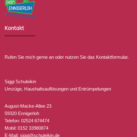
Kontakt
Rufen Sie mich gerne an oder nutzen Sie das Kontaktformular.
Siggi Schuleikin
Umzüge, Haushaltsauflösungen und Entrümpelungen
August-Macke-Allee 23
59320 Ennigerloh
Telefon: 02524 674474
Mobil: 0152 33980874
E-Mail: siggi@schuleikin.de